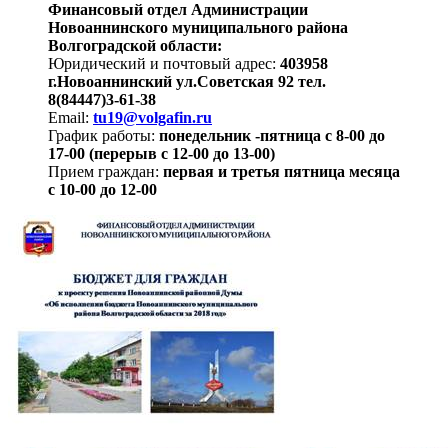
Финансовый отдел Администрации
Новоаннинского муниципального района
Волгоградской области:
Юридический и почтовый адрес:
403958
г.Новоаннинский ул.Советская 92 тел.
8(84447)3-61-38
Email:
tu19@volgafin.ru
График работы:
понедельник -пятница с 8-00 до
17-00 (перерыв с 12-00 до 13-00)
Прием граждан:
первая и третья пятница месяца
с 10-00 до 12-00