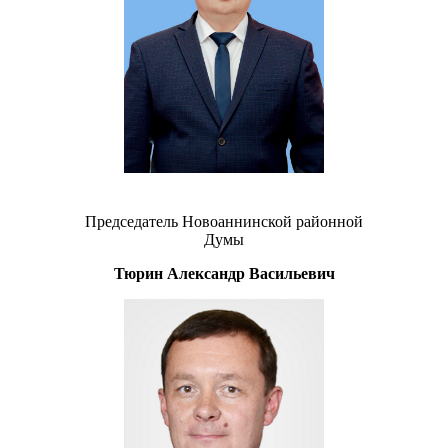
Председатель Новоаннинской районной
Думы
Тюрин Александр Васильевич