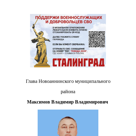
Глава Новоаннинского муниципального
района
Максимов Владимир Владимирович