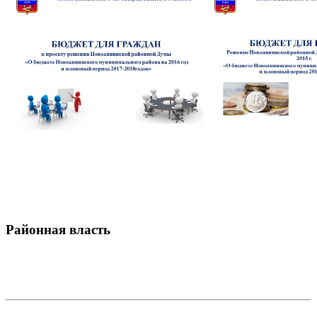
Районная власть