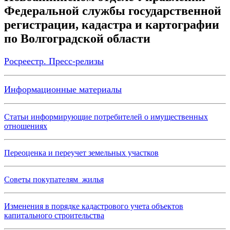
Федеральной службы государственной
регистрации, кадастра и картографии
по Волгоградской области
Росреестр. Пресс-релизы
Информационные материалы
Статьи информирующие потребителей о имущественных
отношениях
Переоценка и переучет земельных участков
Советы покупателям жилья
Изменения в порядке кадастрового учета объектов
капитального строительства