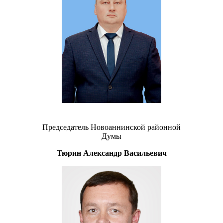
Председатель Новоаннинской районной
Думы
Тюрин Александр Васильевич