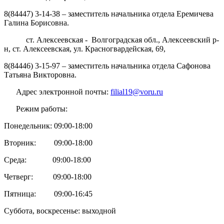
8(84447) 3-14-38 – заместитель начальника отдела Еремичева
Галина Борисовна.
ст. Алексеевская - Волгоградская обл., Алексеевский р-
н, ст. Алексеевская, ул. Красногвардейская, 69,
8(84446) 3-15-97 – заместитель начальника отдела Сафонова
Татьяна Викторовна.
Адрес электронной почты:
filial19@voru.ru
Режим работы:
Понедельник: 09:00-18:00
Вторник: 09:00-18:00
Среда: 09:00-18:00
Четверг: 09:00-18:00
Пятница: 09:00-16:45
Суббота, воскресенье: выходной