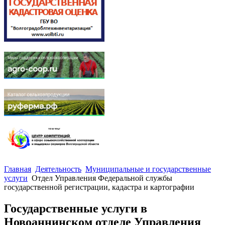
Главная
Деятельность
Муниципальные и государственные
услуги
Отдел Управления Федеральной службы
государственной регистрации, кадастра и картографии
Государственные услуги в
Новоаннинском отделе Управления