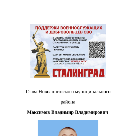
Глава Новоаннинского муниципального
района
Максимов Владимир Владимирович