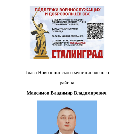
Глава Новоаннинского муниципального
района
Максимов Владимир Владимирович