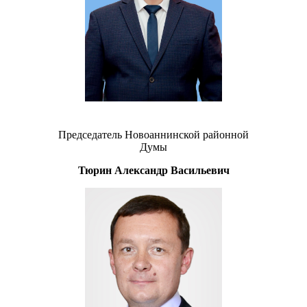
Председатель Новоаннинской районной
Думы
Тюрин Александр Васильевич