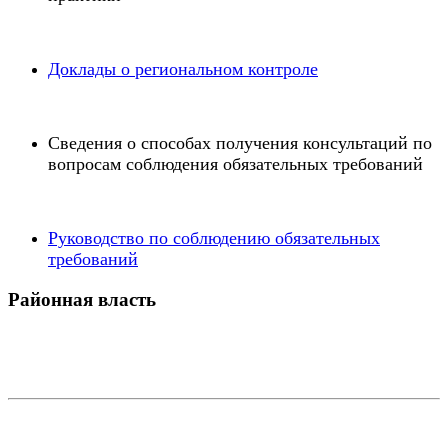
Доклады о региональном контроле
Сведения о способах получения консультаций по
вопросам соблюдения обязательных требований
Руководство по соблюдению обязательных
требований
Районная власть