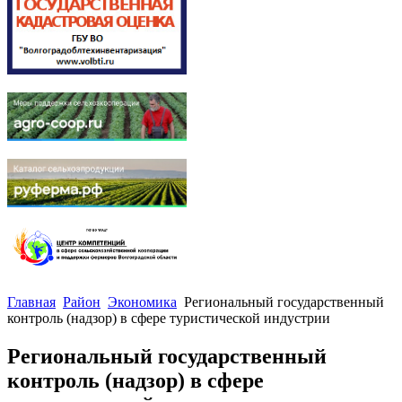
Главная
Район
Экономика
Региональный государственный
контроль (надзор) в сфере туристической индустрии
Региональный государственный
контроль (надзор) в сфере