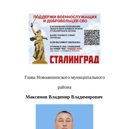
Глава Новоаннинского муниципального
района
Максимов Владимир Владимирович