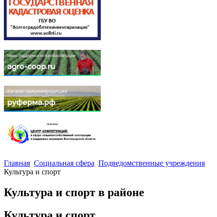
Главная
Социальная сфера
Подведомственные учреждения
Культура и спорт
Культура и спорт в районе
Культура и спорт