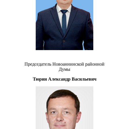
Председатель Новоаннинской районной
Думы
Тюрин Александр Васильевич