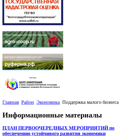
Главная
Район
Экономика
Поддержка малого бизнеса
Информационные материалы
ПЛАН ПЕРВООЧЕРЕДНЫХ МЕРОПРИЯТИЙ по
обеспечению устойчивого развития экономики