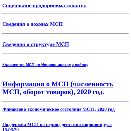
Социальное предпринимательство
Сведения о доходах МСП
Сведения о структуре МСП
Количество МСП по Новоаннинскому району
Информация о МСП (численность
МСП, оборот товаров), 2020 год.
Финансово-экономическое состояние МСП , 2020 год
Поддержка МСП на период действия короновируса
15.06.20