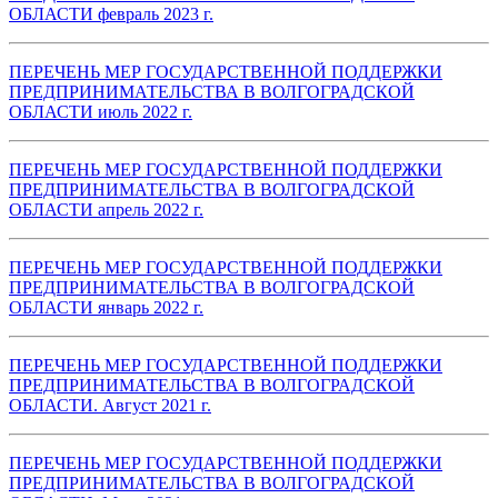
ОБЛАСТИ февраль 2023 г.
ПЕРЕЧЕНЬ МЕР ГОСУДАРСТВЕННОЙ ПОДДЕРЖКИ
ПРЕДПРИНИМАТЕЛЬСТВА В ВОЛГОГРАДСКОЙ
ОБЛАСТИ июль 2022 г.
ПЕРЕЧЕНЬ МЕР ГОСУДАРСТВЕННОЙ ПОДДЕРЖКИ
ПРЕДПРИНИМАТЕЛЬСТВА В ВОЛГОГРАДСКОЙ
ОБЛАСТИ апрель 2022 г.
ПЕРЕЧЕНЬ МЕР ГОСУДАРСТВЕННОЙ ПОДДЕРЖКИ
ПРЕДПРИНИМАТЕЛЬСТВА В ВОЛГОГРАДСКОЙ
ОБЛАСТИ январь 2022 г.
ПЕРЕЧЕНЬ МЕР ГОСУДАРСТВЕННОЙ ПОДДЕРЖКИ
ПРЕДПРИНИМАТЕЛЬСТВА В ВОЛГОГРАДСКОЙ
ОБЛАСТИ. Август 2021 г.
ПЕРЕЧЕНЬ МЕР ГОСУДАРСТВЕННОЙ ПОДДЕРЖКИ
ПРЕДПРИНИМАТЕЛЬСТВА В ВОЛГОГРАДСКОЙ