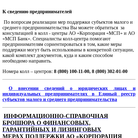
К сведению предпринимателей
По вопросам реализации мер поддержки субъектов малого и
среднего предпринимательства Вы можете обратиться за
консультацией в колл - центры АО «Корпорация «МСП» и АО
«МСП Банк». Специалисты колл-центра помогают
предпринимателям сориентироваться в том, какие меры
поддержки могут быть использованы в конкретной ситуации,
какой комплект документов, куда и каким способом
необходимо направить.
Номера колл – центров:
8 (800) 100-11-00, 8 (800) 302-01-00
О внесении сведений о юридических лицах и
индивидуальных предпринимателях в Единый реестр
субъектов малого и среднего предпринимательства
ИНФОРМАЦИОННО-СПРАВОЧНАЯ
БРОШЮРА
О ФИНАНСОВЫХ,
ГАРАНТИЙНЫХ И ЛИЗИНГОВЫХ
МЕРАХ
ПОДДЕРЖКИ АО «КОРПОРАЦИЯ