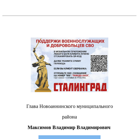
Глава Новоаннинского муниципального
района
Максимов Владимир Владимирович