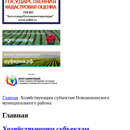
Главная
Хозяйствующим субъектам Новоаннинского
муниципального района
Главная
Хозяйствующим субъектам