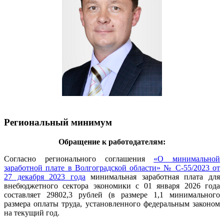
Региональный минимум
Обращение к работодателям:
Согласно регионального соглашения
«О минимальной
заработной плате в Волгоградской области» № С-55/2023 от
27 декабря 2023 года
минимальная заработная плата для
внебюджетного сектора экономики с 01 января 2026 года
составляет 29802,3 рублей (в размере 1,1 минимального
размера оплаты труда, установленного федеральным законом
на текущий год.