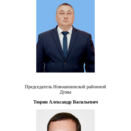
Председатель Новоаннинской районной
Думы
Тюрин Александр Васильевич