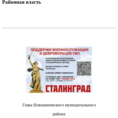
Районная власть
Глава Новоаннинского муниципального
района