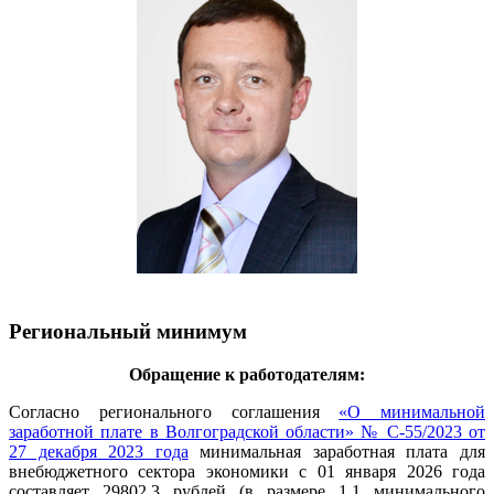
Региональный минимум
Обращение к работодателям:
Согласно регионального соглашения
«О минимальной
заработной плате в Волгоградской области» № С-55/2023 от
27 декабря 2023 года
минимальная заработная плата для
внебюджетного сектора экономики с 01 января 2026 года
составляет 29802,3 рублей (в размере 1,1 минимального