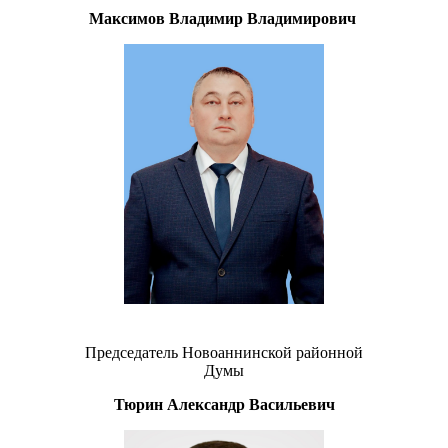
Максимов Владимир Владимирович
Председатель Новоаннинской районной
Думы
Тюрин Александр Васильевич