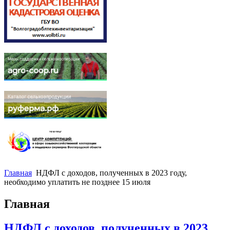
Главная
НДФЛ с доходов, полученных в 2023 году,
необходимо уплатить не позднее 15 июля
Главная
НДФЛ с доходов, полученных в 2023