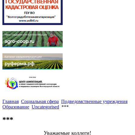
Главная
Социальная сфера
Подведомственные учреждения
Образование
Uncategorised
***
***
Уважаемые коллеги!