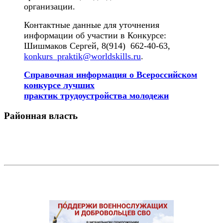
организации.
Контактные данные для уточнения
информации об участии в Конкурсе:
Шишмаков Сергей, 8(914) 662-40-63,
konkurs_praktik@worldskills.ru
.
Справочная информация о Всероссийском
конкурсе лучших
практик трудоустройства молодежи
Районная власть