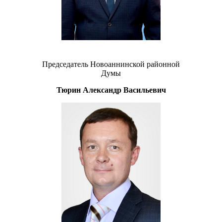
Председатель Новоаннинской районной
Думы
Тюрин Александр Васильевич