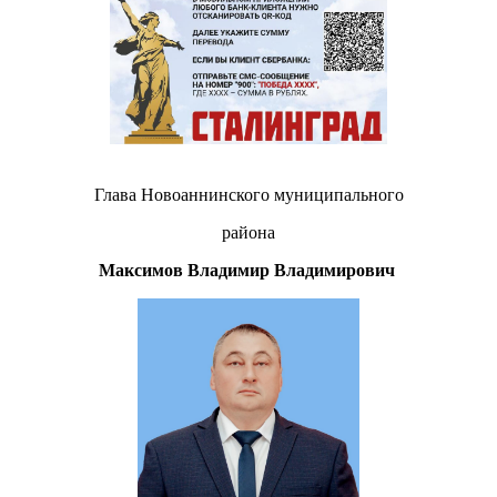
Глава Новоаннинского муниципального
района
Максимов Владимир Владимирович