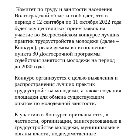
Комитет по труду и занятости населения
Волгоградской области сообщает, что в
период с 12 сентября по 11 октября 2022 года
будет осуществляться прием заявок на
участие во Всероссийском конкурсе лучших
практик трудоустройства молодежи (далее –
Конкурс), реализуемом во исполнение
пункта 30 Долгосрочной программы
содействия занятости молодежи на период
до 2030 года.
Конкурс организуется с целью выявления и
распространения лучших практик
трудоустройства молодежи, а также создания
площадки для обмена существующим
опытом по молодежной занятости.
К участию в Конкурсе приглашаются, в
частности, организации, заинтересованные в
трудоустройстве молодежи, муниципальные
органы власти, подведомственные