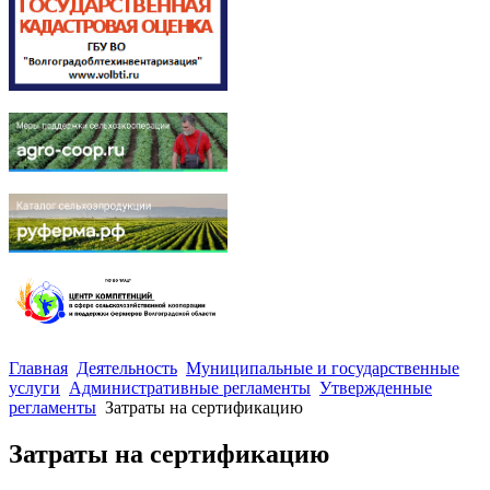
Главная
Деятельность
Муниципальные и государственные
услуги
Административные регламенты
Утвержденные
регламенты
Затраты на сертификацию
Затраты на сертификацию