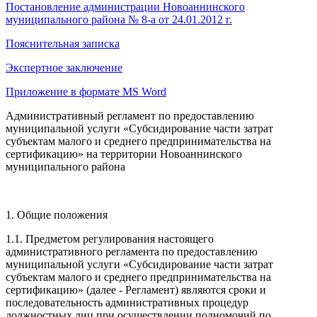
Постановление администрации Новоаннинского
муниципального района № 8-а от 24.01.2012 г.
Пояснительная записка
Экспертное заключение
Приложение в формате MS Word
Административный регламент по предоставлению
муниципальной услуги «Субсидирование части затрат
субъектам малого и среднего предпринимательства на
сертификацию» на территории Новоаннинского
муниципального района
1. Общие положения
1.1. Предметом регулирования настоящего
административного регламента по предоставлению
муниципальной услуги «Субсидирование части затрат
субъектам малого и среднего предпринимательства на
сертификацию» (далее - Регламент) являются сроки и
последовательность административных процедур
должностных лиц при осуществлении полномочий по