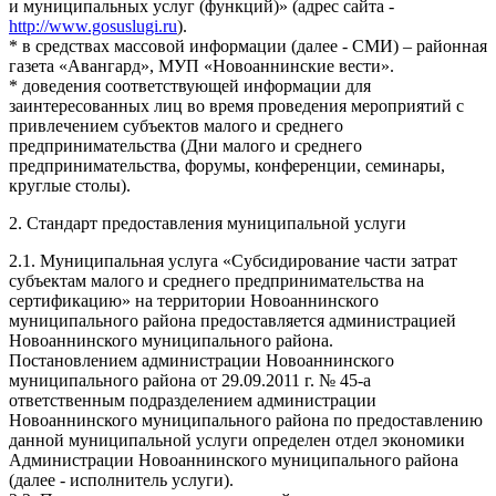
и муниципальных услуг (функций)» (адрес сайта -
http://www.gosuslugi.ru
).
* в средствах массовой информации (далее - СМИ) – районная
газета «Авангард», МУП «Новоаннинские вести».
* доведения соответствующей информации для
заинтересованных лиц во время проведения мероприятий с
привлечением субъектов малого и среднего
предпринимательства (Дни малого и среднего
предпринимательства, форумы, конференции, семинары,
круглые столы).
2. Стандарт предоставления муниципальной услуги
2.1. Муниципальная услуга «Субсидирование части затрат
субъектам малого и среднего предпринимательства на
сертификацию» на территории Новоаннинского
муниципального района предоставляется администрацией
Новоаннинского муниципального района.
Постановлением администрации Новоаннинского
муниципального района от 29.09.2011 г. № 45-а
ответственным подразделением администрации
Новоаннинского муниципального района по предоставлению
данной муниципальной услуги определен отдел экономики
Администрации Новоаннинского муниципального района
(далее - исполнитель услуги).