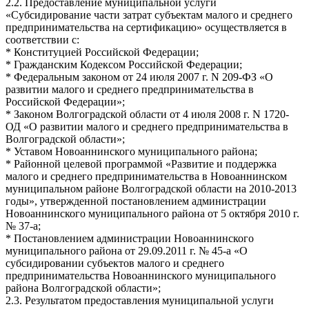
2.2. Предоставление муниципальной услуги
«Субсидирование части затрат субъектам малого и среднего
предпринимательства на сертификацию» осуществляется в
соответствии с:
* Конституцией Российской Федерации;
* Гражданским Кодексом Российской Федерации;
* Федеральным законом от 24 июля 2007 г. N 209-ФЗ «О
развитии малого и среднего предпринимательства в
Российской Федерации»;
* Законом Волгоградской области от 4 июля 2008 г. N 1720-
ОД «О развитии малого и среднего предпринимательства в
Волгоградской области»;
* Уставом Новоаннинского муниципального района;
* Районной целевой программой «Развитие и поддержка
малого и среднего предпринимательства в Новоаннинском
муниципальном районе Волгоградской области на 2010-2013
годы», утвержденной постановлением администрации
Новоаннинского муниципального района от 5 октября 2010 г.
№ 37-а;
* Постановлением администрации Новоаннинского
муниципального района от 29.09.2011 г. № 45-а «О
субсидировании субъектов малого и среднего
предпринимательства Новоаннинского муниципального
района Волгоградской области»;
2.3. Результатом предоставления муниципальной услуги